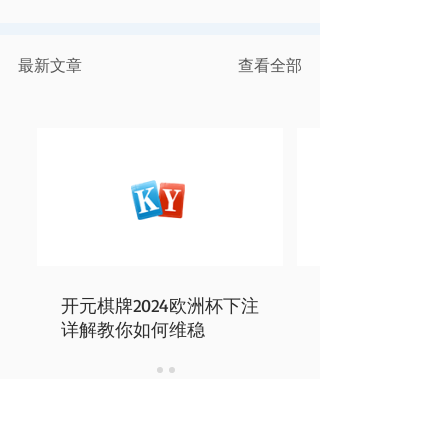
最新文章
查看全部
开元棋牌2024欧洲杯下注
详解教你如何维稳