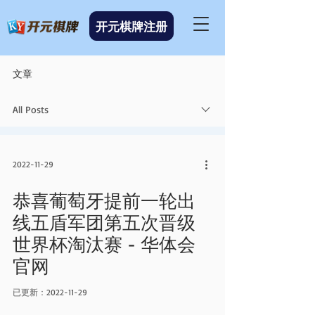
开元棋牌注册
文章
All Posts
2022-11-29
恭喜葡萄牙提前一轮出
线五盾军团第五次晋级
世界杯淘汰赛 - 华体会
官网
已更新：
2022-11-29