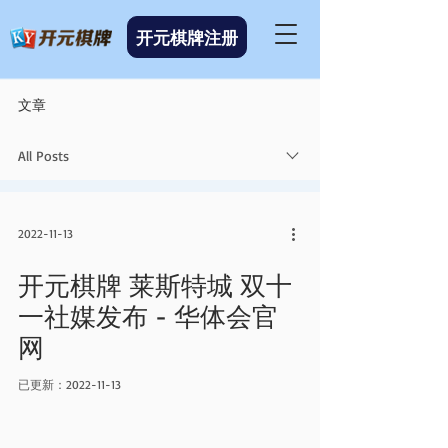
开元棋牌注册
文章
All Posts
2022-11-13
开元棋牌 莱斯特城 双十
一社媒发布 - 华体会官
网
已更新：
2022-11-13