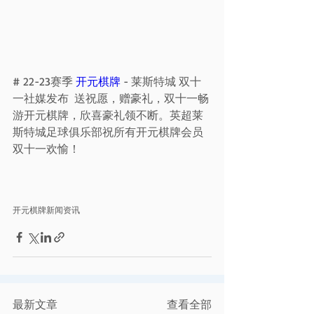
# 22-23赛季 
开元棋牌
 - 莱斯特城 双十
一社媒发布
 送祝愿，赠豪礼，双十一畅
游开元棋牌，欣喜豪礼领不断。英超莱
斯特城足球俱乐部祝所有开元棋牌会员
双十一欢愉！
开元棋牌新闻资讯
最新文章
查看全部