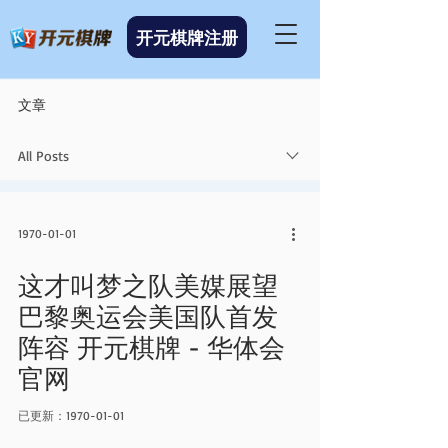
开元棋牌注册
文章
All Posts
1970-01-01
这才叫梦之队美媒展望
巴黎奥运会美国队首发
阵容 开元棋牌 - 华体会
官网
已更新：
1970-01-01