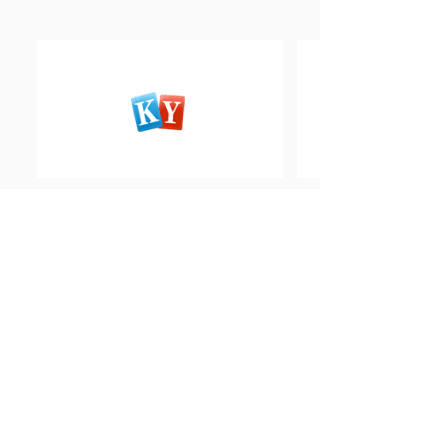
开元棋牌2024欧洲杯下注
详解教你如何维稳