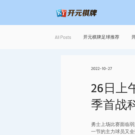
开元棋牌足球推荐
All Posts
2022-10-27
26日上
季首战
勇士上场比赛面临弱
一节的主力球员又全