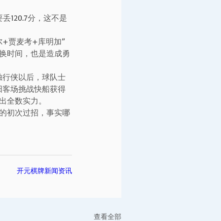
120.7分，这不是
尔+贾麦考+库明加”
换时间，也是造成勇
独行侠以后，球队士
阳客场挑战快船获得
出全数实力。
的初次过招，事实哪
开元棋牌新闻资讯
查看全部