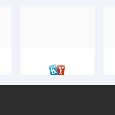
解
沙特第一壕利雅得新月今夏狂
开
花289亿欧买6人下一个米神
足
开元棋牌