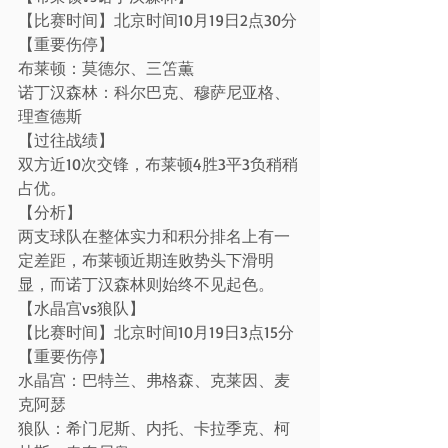
【比赛时间】北京时间10月19日2点30分
【重要伤停】
布莱顿：莫德尔、三笘薫
诺丁汉森林：科尔巴克、穆萨尼亚格、
理查德斯
【过往战绩】
双方近10次交锋，布莱顿4胜3平3负稍稍
占优。
【分析】
两支球队在整体实力和积分排名上有一
定差距，布莱顿近期连败势头下滑明
显，而诺丁汉森林则始终不见起色。
【水晶宫vs狼队】
【比赛时间】北京时间10月19日3点15分
【重要伤停】
水晶宫：巴特兰、弗格森、克莱因、麦
克阿瑟
狼队：希门尼斯、内托、卡拉季克、柯