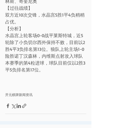
林斯、奇奎尼奥
【过往战绩】
双方近10次交锋，水晶宫5胜1平4负稍稍
占优。
【分析】
水晶宫上轮客场0-0战平莱斯特城，近5
轮除了小负切尔西外保持不败，目前以2
胜4平3负排名第13位。狼队上轮主场1-0
险胜诺丁汉森林，内维斯点射攻入球队
本赛季的第4粒进球，球队目前仅以2胜3
平5负排名第17位。
开元棋牌新闻资讯