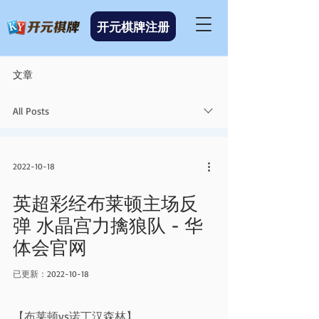
开元棋牌注册
文章
All Posts
2022-10-18
英超彩经布莱顿主场反
弹 水晶宫力擒狼队 - 华
体会官网
已更新：
2022-10-18
【布莱顿vs诺丁汉森林】