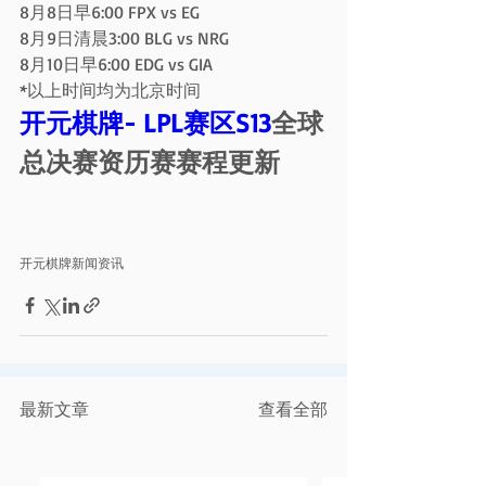
8月8日早6:00 FPX vs EG
8月9日清晨3:00 BLG vs NRG
8月10日早6:00 EDG vs GIA
*以上时间均为北京时间
开元棋牌- LPL赛区S13
全球
总决赛资历赛赛程更新
开元棋牌新闻资讯
最新文章
查看全部