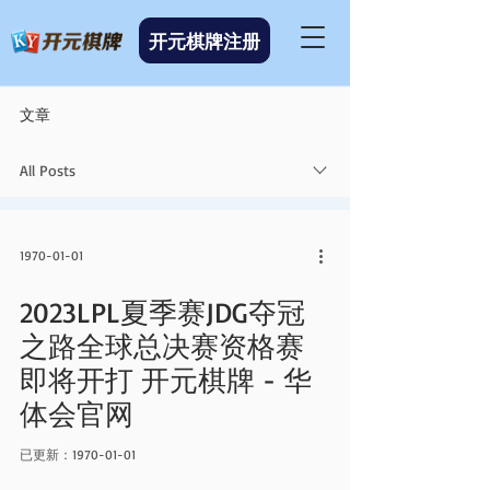
开元棋牌注册
文章
All Posts
1970-01-01
2023LPL夏季赛JDG夺冠
之路全球总决赛资格赛
即将开打 开元棋牌 - 华
体会官网
已更新：
1970-01-01