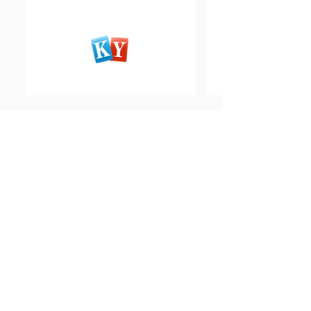
开元棋牌2024欧洲杯下注
详解教你如何维稳