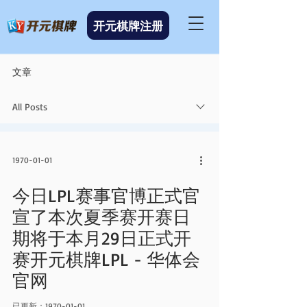
开元棋牌注册
文章
All Posts
1970-01-01
今日LPL赛事官博正式官
宣了本次夏季赛开赛日
期将于本月29日正式开
赛开元棋牌LPL - 华体会
官网
已更新：
1970-01-01