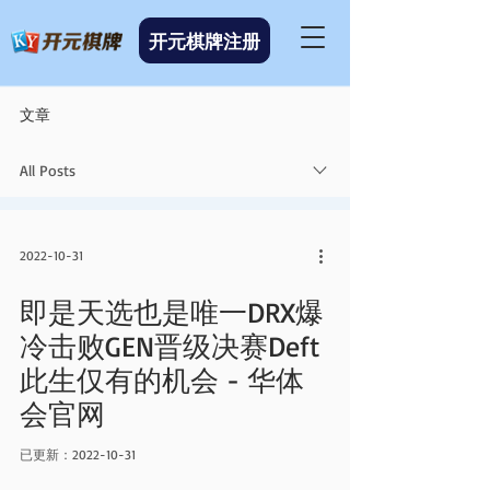
开元棋牌注册
文章
All Posts
2022-10-31
即是天选也是唯一DRX爆
冷击败GEN晋级决赛Deft
此生仅有的机会 - 华体
会官网
已更新：
2022-10-31