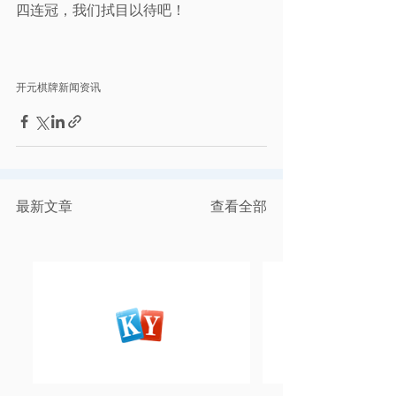
四连冠，我们拭目以待吧！
开元棋牌新闻资讯
最新文章
查看全部