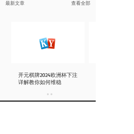
最新文章
查看全部
开元棋牌2024欧洲杯下注
详解教你如何维稳